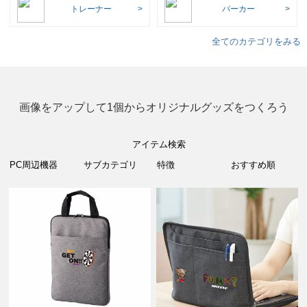
トレーナー
パーカー
全てのカテゴリをみる
画像をアップして1個からオリジナルグッズをつくろう
アイテム検索