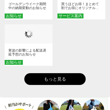
ゴールデンウイーク期間
買うほどお得！まとめて
中の納期変動のお知らせ
割でお得にオリジナルグ
ッズを手に入れよう！
お知らせ
サービス案内
寒波の影響による配送遅
延予想のお知らせ
お知らせ
もっと見る