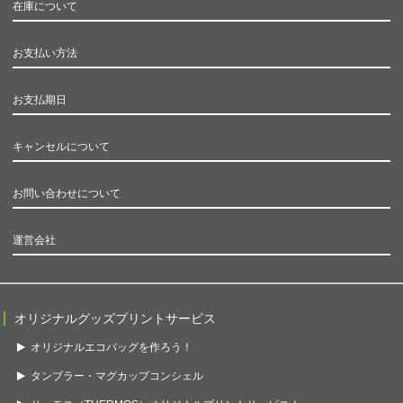
在庫について
お支払い方法
お支払期日
キャンセルについて
お問い合わせについて
運営会社
オリジナルグッズプリントサービス
オリジナルエコバッグを作ろう！
タンブラー・マグカップコンシェル