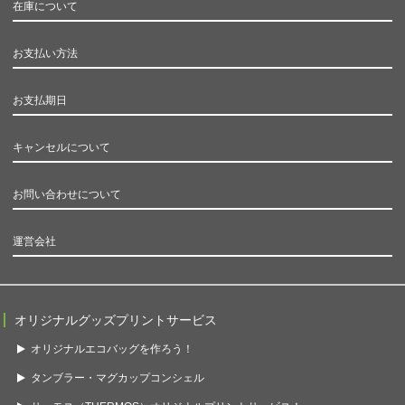
在庫について
お支払い方法
お支払期日
キャンセルについて
お問い合わせについて
運営会社
オリジナルグッズプリントサービス
オリジナルエコバッグを作ろう！
タンブラー・マグカップコンシェル