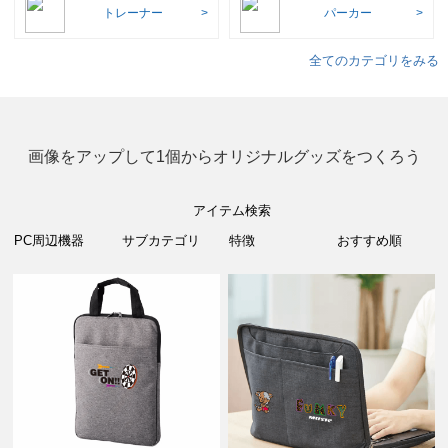
トレーナー
パーカー
全てのカテゴリをみる
画像をアップして1個からオリジナルグッズをつくろう
アイテム検索