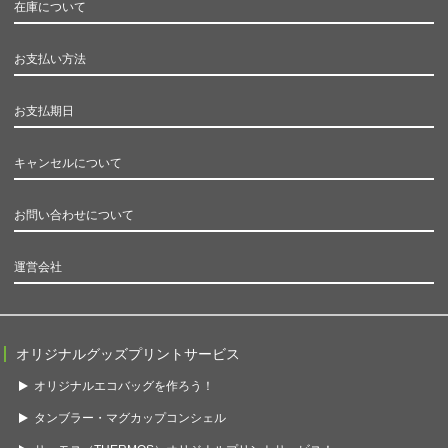
在庫について
お支払い方法
お支払期日
キャンセルについて
お問い合わせについて
運営会社
オリジナルグッズプリントサービス
オリジナルエコバッグを作ろう！
タンブラー・マグカップコンシェル