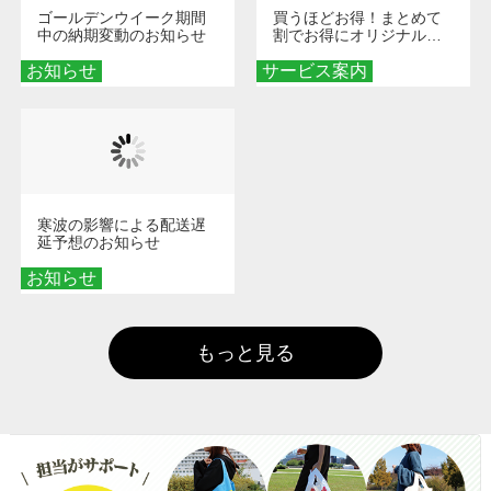
ゴールデンウイーク期間
買うほどお得！まとめて
中の納期変動のお知らせ
割でお得にオリジナルグ
ッズを手に入れよう！
お知らせ
サービス案内
寒波の影響による配送遅
延予想のお知らせ
お知らせ
もっと見る