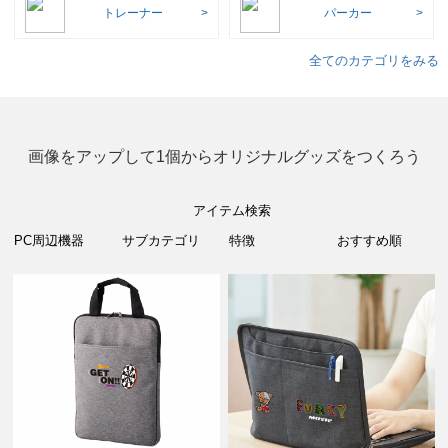
トレーナー
パーカー
全てのカテゴリをみる
画像をアップして1個からオリジナルグッズをつくろう
アイテム検索