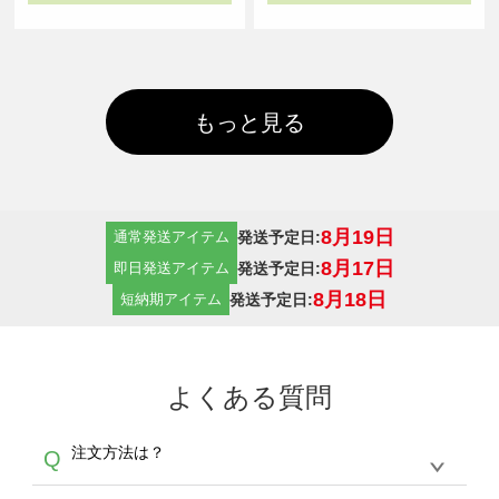
もっと見る
8月19日
発送予定日:
通常発送アイテム
8月17日
発送予定日:
即日発送アイテム
8月18日
発送予定日:
短納期アイテム
よくある質問
注文方法は？
Q