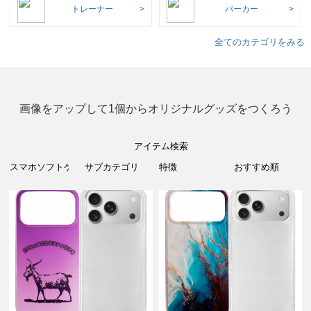
トレーナー
パーカー
全てのカテゴリをみる
画像をアップして1個からオリジナルグッズをつくろう
アイテム検索