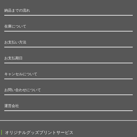
納品までの流れ
在庫について
お支払い方法
お支払期日
キャンセルについて
お問い合わせについて
運営会社
オリジナルグッズプリントサービス