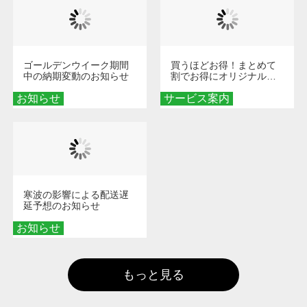
ゴールデンウイーク期間
買うほどお得！まとめて
中の納期変動のお知らせ
割でお得にオリジナルグ
ッズを手に入れよう！
お知らせ
サービス案内
寒波の影響による配送遅
延予想のお知らせ
お知らせ
もっと見る