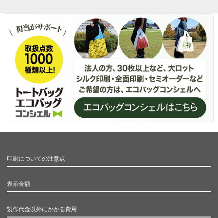
印刷についての注意点
表示金額
製作代金以外にかかる費用