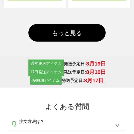
もっと見る
8月19日
発送予定日:
通常発送アイテム
8月10日
発送予定日:
即日発送アイテム
8月17日
発送予定日:
短納期アイテム
よくある質問
注文方法は？
Q