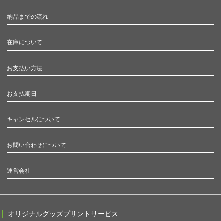
納品までの流れ
在庫について
お支払い方法
お支払期日
キャンセルについて
お問い合わせについて
運営会社
オリジナルグッズプリントサービス