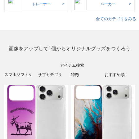
トレーナー
パーカー
全てのカテゴリをみる
画像をアップして1個からオリジナルグッズをつくろう
アイテム検索