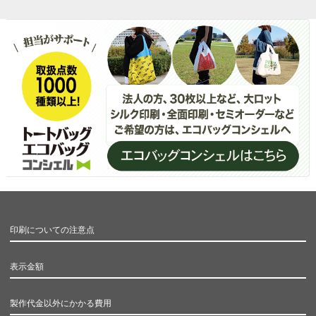
印刷についての注意点
表示金額
製作代金以外にかかる費用