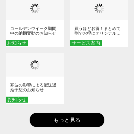
ゴールデンウイーク期間
買うほどお得！まとめて
中の納期変動のお知らせ
割でお得にオリジナルグ
ッズを手に入れよう！
お知らせ
サービス案内
寒波の影響による配送遅
延予想のお知らせ
お知らせ
もっと見る