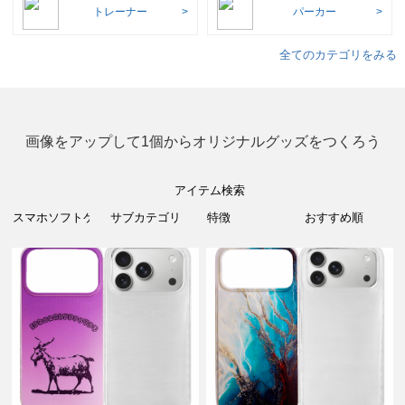
トレーナー
パーカー
全てのカテゴリをみる
画像をアップして1個からオリジナルグッズをつくろう
アイテム検索