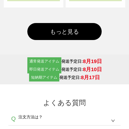
もっと見る
8月19日
発送予定日:
通常発送アイテム
8月10日
発送予定日:
即日発送アイテム
8月17日
発送予定日:
短納期アイテム
よくある質問
注文方法は？
Q