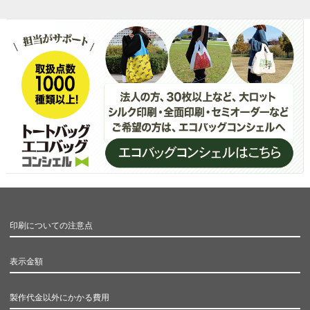
印刷についての注意点
表示金額
製作代金以外にかかる費用