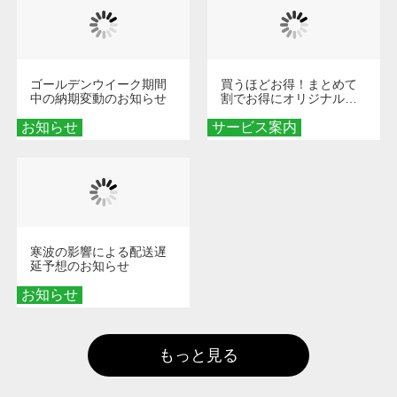
ゴールデンウイーク期間
買うほどお得！まとめて
中の納期変動のお知らせ
割でお得にオリジナルグ
ッズを手に入れよう！
お知らせ
サービス案内
寒波の影響による配送遅
延予想のお知らせ
お知らせ
もっと見る