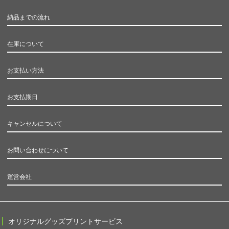
納品までの流れ
在庫について
お支払い方法
お支払期日
キャンセルについて
お問い合わせについて
運営会社
オリジナルグッズプリントサービス