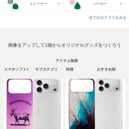
トレーナー
パーカー
全てのカテゴリをみる
画像をアップして1個からオリジナルグッズをつくろう
アイテム検索