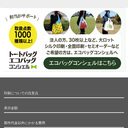
印刷についての注意点
表示金額
製作代金以外にかかる費用