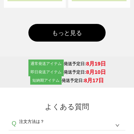
もっと見る
8月19日
発送予定日:
通常発送アイテム
8月10日
発送予定日:
即日発送アイテム
8月17日
発送予定日:
短納期アイテム
よくある質問
注文方法は？
Q