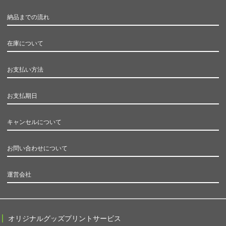
納品までの流れ
在庫について
お支払い方法
お支払期日
キャンセルについて
お問い合わせについて
運営会社
オリジナルグッズプリントサービス