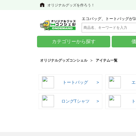
オリジナルグッズを作ろう！
エコバッグ、トートバッグが1
カテゴリーから探す
オリジナルグッズコンシェル
アイテム一覧
トートバッグ
エ
ロングTシャツ
ト