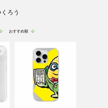
つくろう
おすすめ順