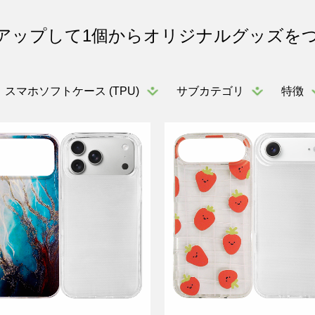
アップして1個からオリジナルグッズを
スマホソフトケース (TPU)
サブカテゴリ
特徴