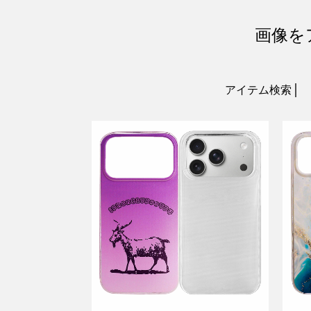
画像を
アイテム検索