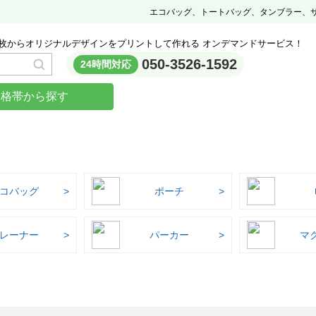
エコバッグ、トートバッグ、タンブラー、
枚からオリジナルデザインをプリントして作れる オンデマンドサービス！
050-3526-1592
24時間対応
価格帯から探す
コバッグ
ポーチ
レーナー
パーカー
マ