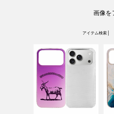
画像を
アイテム検索