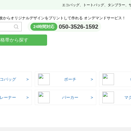
エコバッグ、トートバッグ、タンブラー、
枚からオリジナルデザインをプリントして作れる オンデマンドサービス！
050-3526-1592
24時間対応
価格帯から探す
コバッグ
ポーチ
レーナー
パーカー
マ