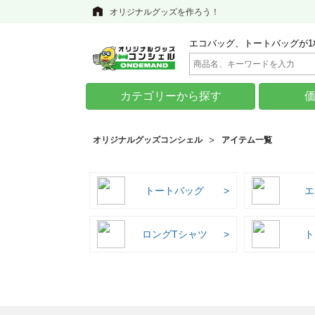
オリジナルグッズを作ろう！
エコバッグ、トートバッグが1
カテゴリーから探す
オリジナルグッズコンシェル
アイテム一覧
トートバッグ
エ
ロングTシャツ
ト