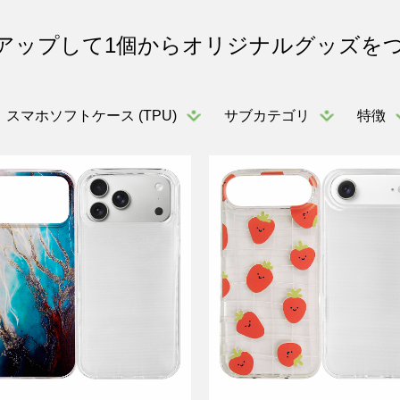
アップして1個からオリジナルグッズを
スマホソフトケース (TPU)
サブカテゴリ
特徴