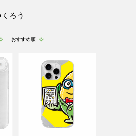
つくろう
おすすめ順