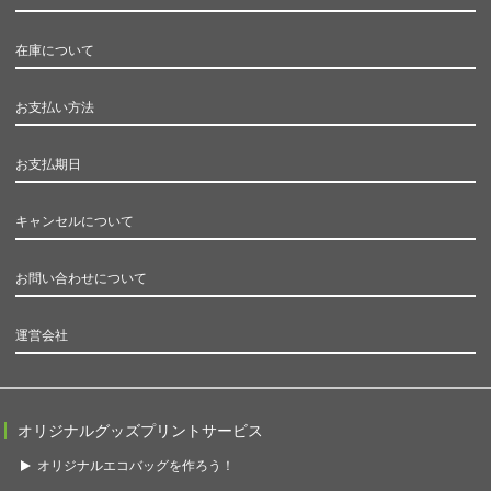
在庫について
お支払い方法
お支払期日
キャンセルについて
お問い合わせについて
運営会社
オリジナルグッズプリントサービス
オリジナルエコバッグを作ろう！