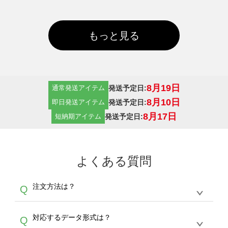
もっと見る
8月19日
発送予定日:
通常発送アイテム
8月10日
発送予定日:
即日発送アイテム
8月17日
発送予定日:
短納期アイテム
よくある質問
注文方法は？
Q
オンデマンドサービスでは、サイトからの受注
A
対応するデータ形式は？
Q
生産にて承っております。デザインツールから