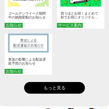
ゴールデンウイーク期間
買うほどお得！まとめて
中の納期変動のお知らせ
割でお得にオリジナルグ
ッズを手に入れよう！
お知らせ
サービス案内
寒波の影響による配送遅
延予想のお知らせ
お知らせ
もっと見る