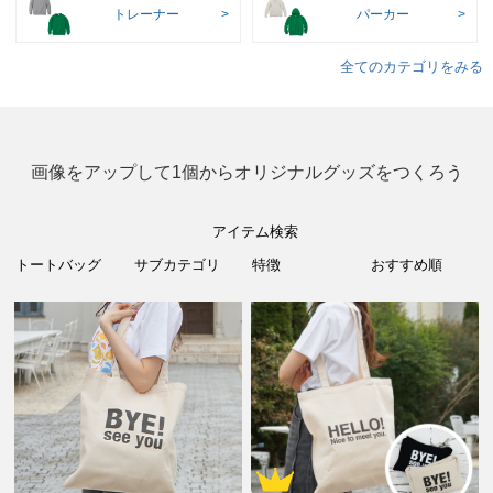
トレーナー
パーカー
全てのカテゴリをみる
画像をアップして1個からオリジナルグッズをつくろう
アイテム検索