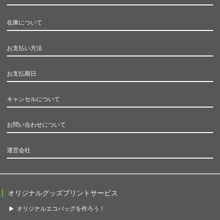
在庫について
お支払い方法
お支払期日
キャンセルについて
お問い合わせについて
運営会社
オリジナルグッズプリントサービス
オリジナルエコバッグを作ろう！