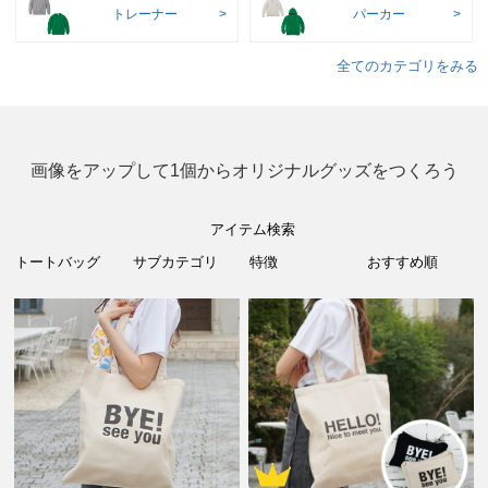
トレーナー
パーカー
全てのカテゴリをみる
画像をアップして1個からオリジナルグッズをつくろう
アイテム検索