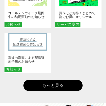
ゴールデンウイーク期間
買うほどお得！まとめて
中の納期変動のお知らせ
割でお得にオリジナルグ
ッズを手に入れよう！
お知らせ
サービス案内
寒波の影響による配送遅
延予想のお知らせ
お知らせ
もっと見る