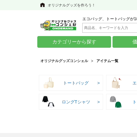
オリジナルグッズを作ろう！
エコバッグ、トートバッグが1
カテゴリーから探す
オリジナルグッズコンシェル
アイテム一覧
トートバッグ
エ
ロングTシャツ
ト