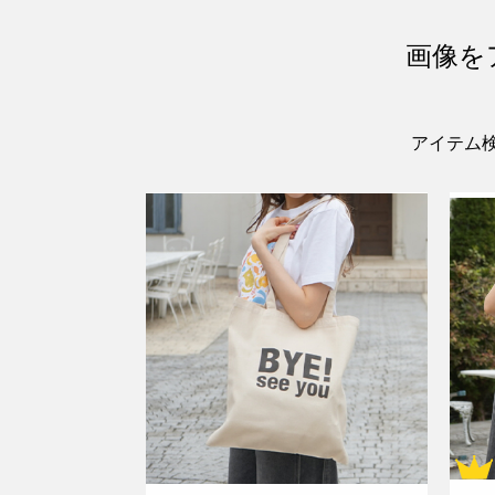
画像を
アイテム