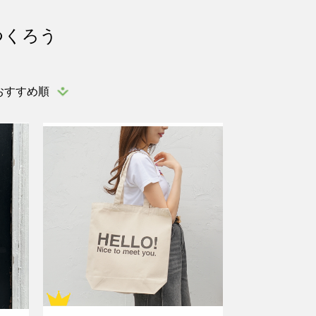
つくろう
おすすめ順