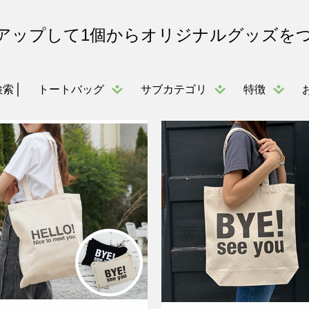
アップして1個からオリジナルグッズを
トートバッグ
サブカテゴリ
特徴
検索