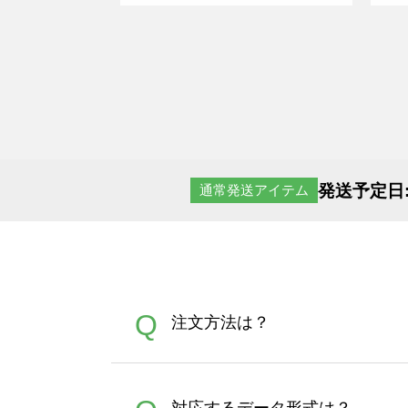
発送予定日
通常発送アイテム
Q
注文方法は？
オンデマンドサービスでは、