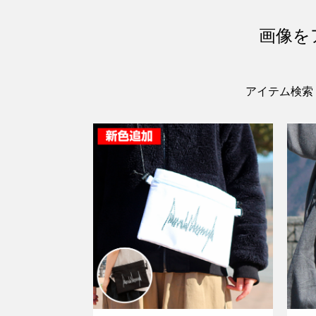
画像を
アイテム検索