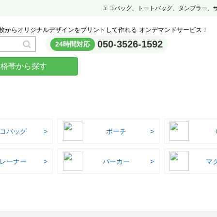
エコバッグ、トートバッグ、タンブラー、
枚からオリジナルデザインをプリントして作れる オンデマンドサービス！
050-3526-1592
24時間対応
価格帯から探す
コバッグ
ポーチ
レーナー
パーカー
マ