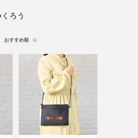
つくろう
おすすめ順