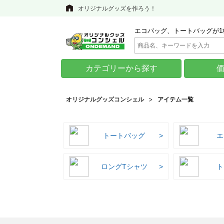
オリジナルグッズを作ろう！
エコバッグ、トートバッグが1
カテゴリーから探す
オリジナルグッズコンシェル
アイテム一覧
トートバッグ
エ
ロングTシャツ
ト