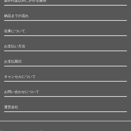
製作代金以外にかかる費用
納品までの流れ
在庫について
お支払い方法
お支払期日
キャンセルについて
お問い合わせについて
運営会社