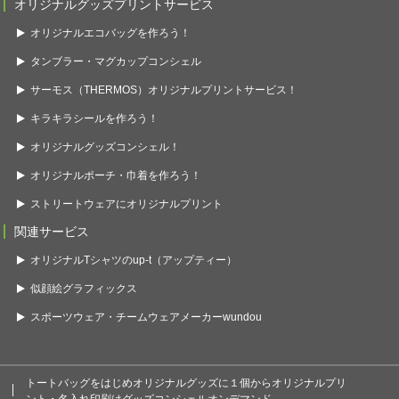
オリジナルグッズプリントサービス
オリジナルエコバッグを作ろう！
タンブラー・マグカップコンシェル
サーモス（THERMOS）オリジナルプリントサービス！
キラキラシールを作ろう！
オリジナルグッズコンシェル！
オリジナルポーチ・巾着を作ろう！
ストリートウェアにオリジナルプリント
関連サービス
オリジナルTシャツのup-t（アップティー）
似顔絵グラフィックス
スポーツウェア・チームウェアメーカーwundou
トートバッグをはじめオリジナルグッズに１個からオリジナルプリ