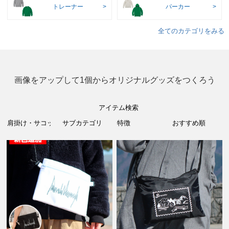
トレーナー
パーカー
全てのカテゴリをみる
画像をアップして1個からオリジナルグッズをつくろう
アイテム検索