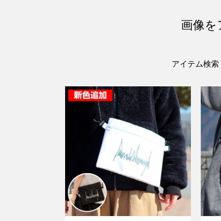
画像を
アイテム検索