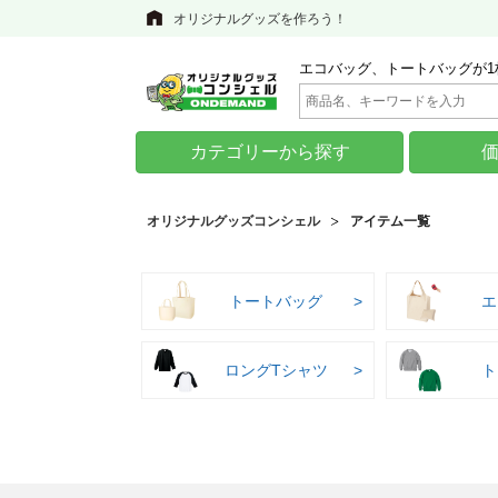
オリジナルグッズを作ろう！
エコバッグ、トートバッグが1
カテゴリーから探す
オリジナルグッズコンシェル
アイテム一覧
トートバッグ
エ
ロングTシャツ
ト