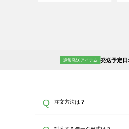
発送予定日
通常発送アイテム
Q
注文方法は？
オンデマンドサービスでは、