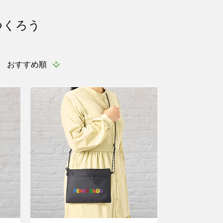
つくろう
おすすめ順