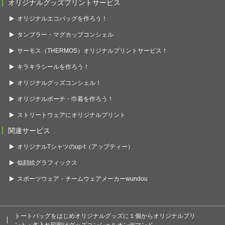
オリジナルグッズプリントサービス
オリジナルエコバッグを作ろう！
タンブラー・マグカップコンシェル
サーモス（THERMOS）オリジナルプリントサービス！
キラキラシールを作ろう！
オリジナルグッズコンシェル！
オリジナルポーチ・巾着を作ろう！
ストリートウェアにオリジナルプリント
関連サービス
オリジナルTシャツのup-t（アップティー）
似顔絵グラフィックス
スポーツウェア・チームウェアメーカーwundou
トートバッグをはじめオリジナルグッズに１個からオリジナルプリ