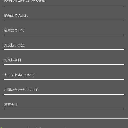
製作代金以外にかかる費用
納品までの流れ
在庫について
お支払い方法
お支払期日
キャンセルについて
お問い合わせについて
運営会社