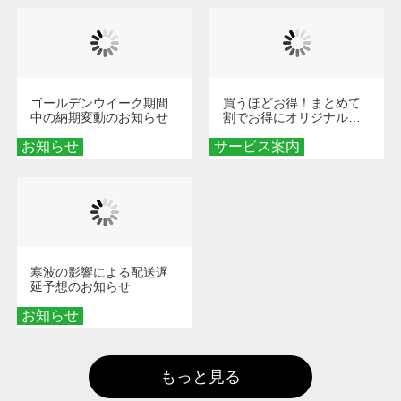
ゴールデンウイーク期間
買うほどお得！まとめて
中の納期変動のお知らせ
割でお得にオリジナルグ
ッズを手に入れよう！
お知らせ
サービス案内
寒波の影響による配送遅
延予想のお知らせ
お知らせ
もっと見る