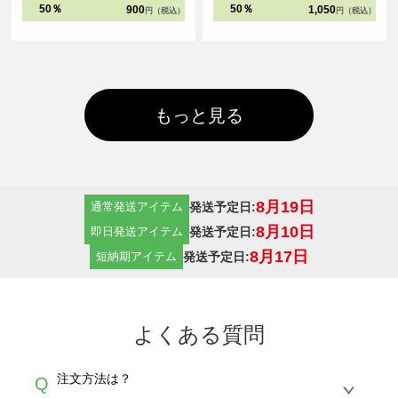
しやすくなっています。
50％
50％
900
1,050
円（税込）
円（税込）
もっと見る
8月19日
発送予定日:
通常発送アイテム
8月10日
発送予定日:
即日発送アイテム
8月17日
発送予定日:
短納期アイテム
よくある質問
注文方法は？
Q