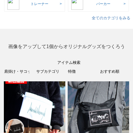
トレーナー
パーカー
全てのカテゴリをみる
画像をアップして1個からオリジナルグッズをつくろう
アイテム検索