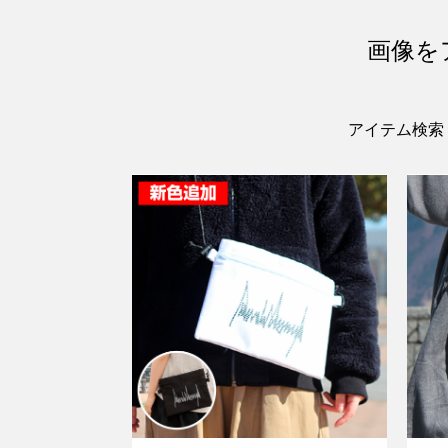
画像を
アイテム検索