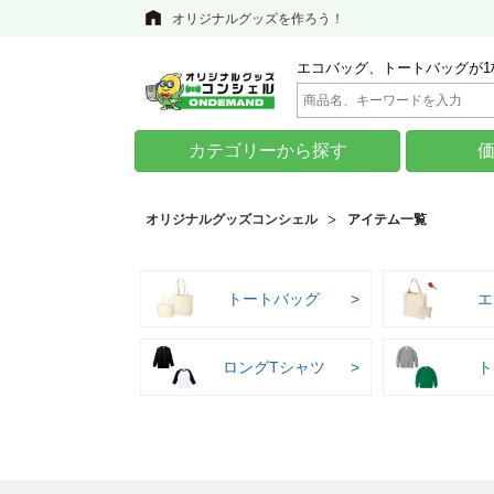
オリジナルグッズを作ろう！
エコバッグ、トートバッグが1
カテゴリーから探す
オリジナルグッズコンシェル
アイテム一覧
トートバッグ
エ
ロングTシャツ
ト