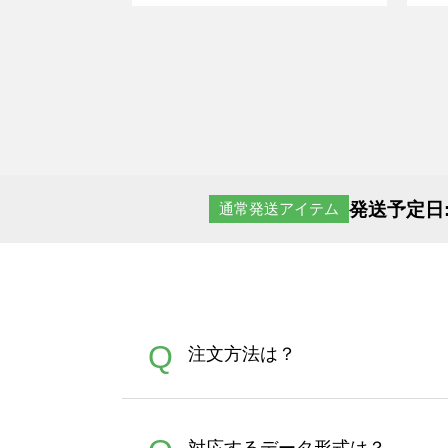
発送予定日
通常発送アイテム
Q
注文方法は？
オンデマンドサービスでは、