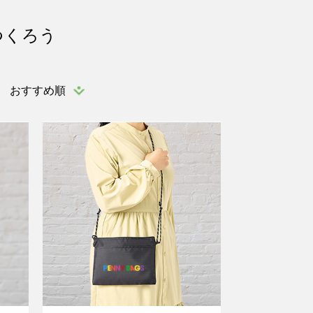
つくろう
おすすめ順