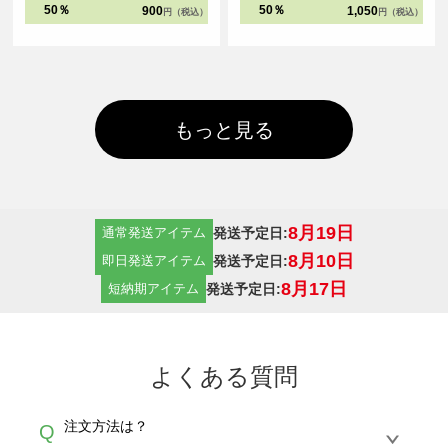
しやすくなっています。
50％
50％
900
1,050
円（税込）
円（税込）
もっと見る
8月19日
発送予定日:
通常発送アイテム
8月10日
発送予定日:
即日発送アイテム
8月17日
発送予定日:
短納期アイテム
よくある質問
注文方法は？
Q