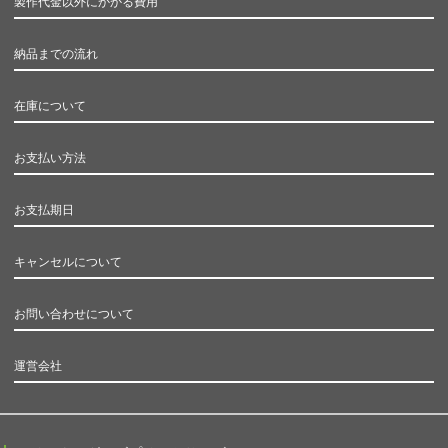
製作代金以外にかかる費用
納品までの流れ
在庫について
お支払い方法
お支払期日
キャンセルについて
お問い合わせについて
運営会社