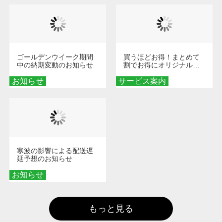
ゴールデンウイーク期間
買うほどお得！まとめて
中の納期変動のお知らせ
割でお得にオリジナルグ
ッズを手に入れよう！
お知らせ
サービス案内
寒波の影響による配送遅
延予想のお知らせ
お知らせ
もっと見る