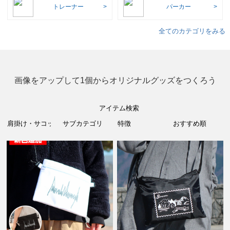
トレーナー
パーカー
全てのカテゴリをみる
画像をアップして1個からオリジナルグッズをつくろう
アイテム検索