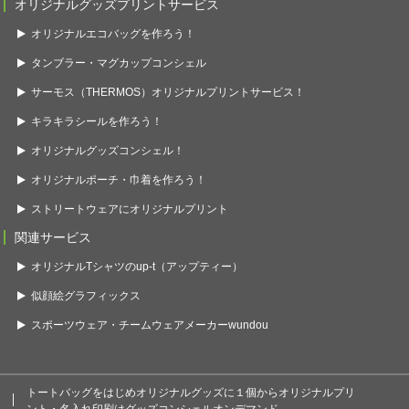
オリジナルグッズプリントサービス
オリジナルエコバッグを作ろう！
タンブラー・マグカップコンシェル
サーモス（THERMOS）オリジナルプリントサービス！
キラキラシールを作ろう！
オリジナルグッズコンシェル！
オリジナルポーチ・巾着を作ろう！
ストリートウェアにオリジナルプリント
関連サービス
オリジナルTシャツのup-t（アップティー）
似顔絵グラフィックス
スポーツウェア・チームウェアメーカーwundou
トートバッグをはじめオリジナルグッズに１個からオリジナルプリ