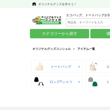
オリジナルグッズを作ろう！
エコバッグ、トートバッグが1
カテゴリーから探す
オリジナルグッズコンシェル
アイテム一覧
トートバッグ
エ
ロングTシャツ
ト