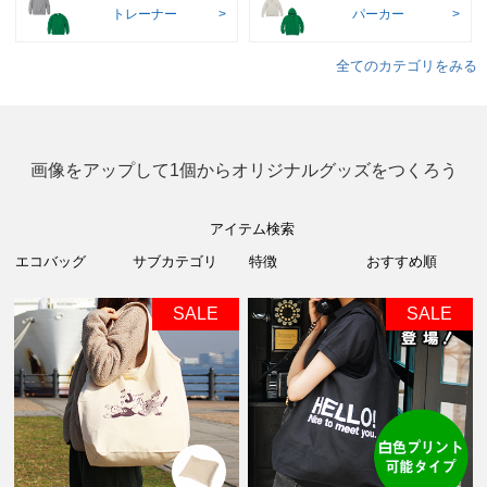
トレーナー
パーカー
全てのカテゴリをみる
画像をアップして1個からオリジナルグッズをつくろう
アイテム検索
SALE
SALE