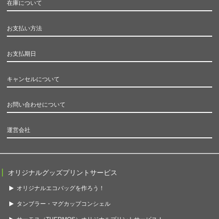
在庫について
お支払い方法
お支払期日
キャンセルについて
お問い合わせについて
運営会社
オリジナルグッズプリントサービス
オリジナルエコバッグを作ろう！
タンブラー・マグカップコンシェル