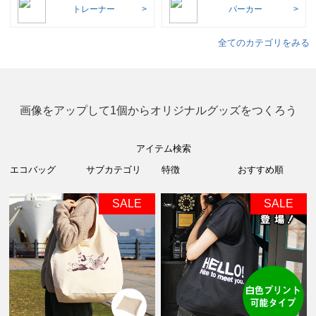
トレーナー
パーカー
全てのカテゴリをみる
画像をアップして1個からオリジナルグッズをつくろう
アイテム検索
SALE
SALE