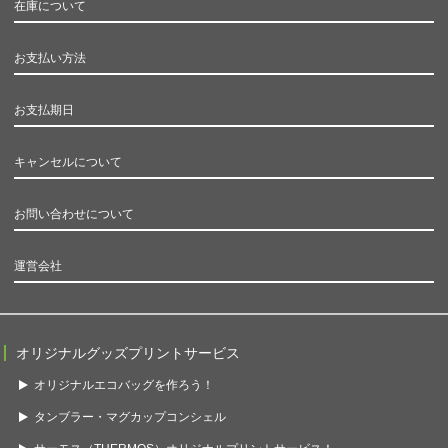
在庫について
お支払い方法
お支払期日
キャンセルについて
お問い合わせについて
運営会社
オリジナルグッズプリントサービス
オリジナルエコバッグを作ろう！
タンブラー・マグカップコンシェル