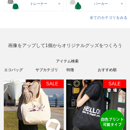
トレーナー
パーカー
全てのカテゴリをみる
画像をアップして1個からオリジナルグッズをつくろう
アイテム検索
SALE
SALE