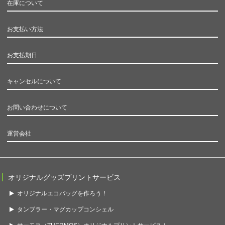
在庫について
お支払い方法
お支払期日
キャンセルについて
お問い合わせについて
運営会社
オリジナルグッズプリントサービス
オリジナルエコバッグを作ろう！
タンブラー・マグカップコンシェル