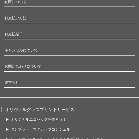
在庫について
お支払い方法
お支払期日
キャンセルについて
お問い合わせについて
運営会社
オリジナルグッズプリントサービス
オリジナルエコバッグを作ろう！
タンブラー・マグカップコンシェル