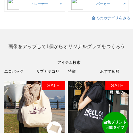
トレーナー
パーカー
全てのカテゴリをみる
画像をアップして1個からオリジナルグッズをつくろう
アイテム検索
SALE
SALE