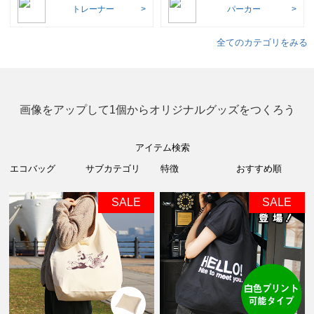
トレーナー
パーカー
全てのカテゴリをみる
画像をアップして1個からオリジナルグッズをつくろう
アイテム検索
SALE
SALE