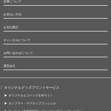
在庫について
お支払い方法
お支払期日
キャンセルについて
お問い合わせについて
運営会社
オリジナルグッズプリントサービス
オリジナルエコバッグを作ろう！
タンブラー・マグカップコンシェル