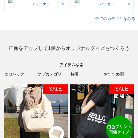
トレーナー
パーカー
全てのカテゴリをみる
画像をアップして1個からオリジナルグッズをつくろう
アイテム検索
SALE
SALE