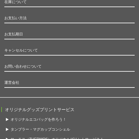
在庫について
お支払い方法
お支払期日
キャンセルについて
お問い合わせについて
運営会社
オリジナルグッズプリントサービス
オリジナルエコバッグを作ろう！
タンブラー・マグカップコンシェル