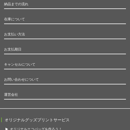
納品までの流れ
在庫について
お支払い方法
お支払期日
キャンセルについて
お問い合わせについて
運営会社
オリジナルグッズプリントサービス
オリジナルエコバッグを作ろう！