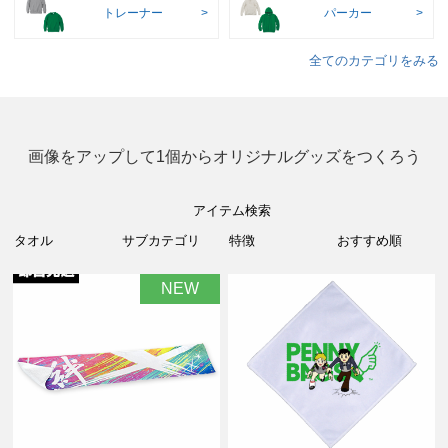
トレーナー
パーカー
全てのカテゴリをみる
画像をアップして1個からオリジナルグッズをつくろう
アイテム検索
NEW