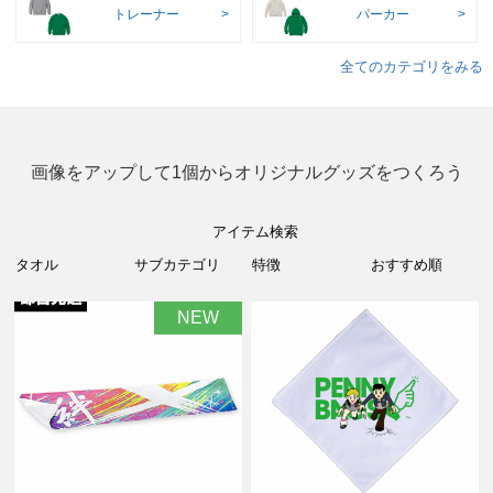
トレーナー
パーカー
全てのカテゴリをみる
画像をアップして1個からオリジナルグッズをつくろう
アイテム検索
NEW