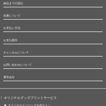
納品までの流れ
在庫について
お支払い方法
お支払期日
キャンセルについて
お問い合わせについて
運営会社
オリジナルグッズプリントサービス
オリジナルエコバッグを作ろう！