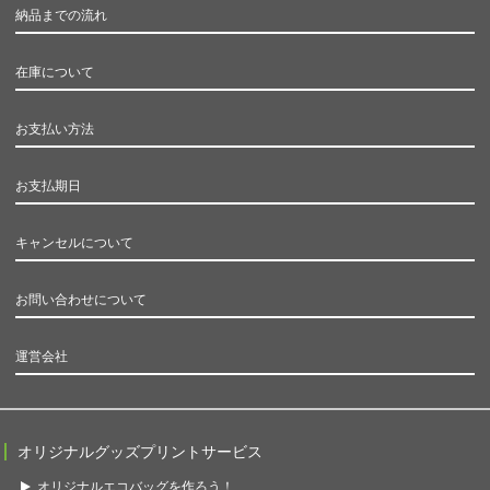
納品までの流れ
在庫について
お支払い方法
お支払期日
キャンセルについて
お問い合わせについて
運営会社
オリジナルグッズプリントサービス
オリジナルエコバッグを作ろう！