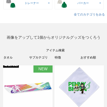
トレーナー
パーカー
全てのカテゴリをみる
画像をアップして1個からオリジナルグッズをつくろう
アイテム検索
NEW