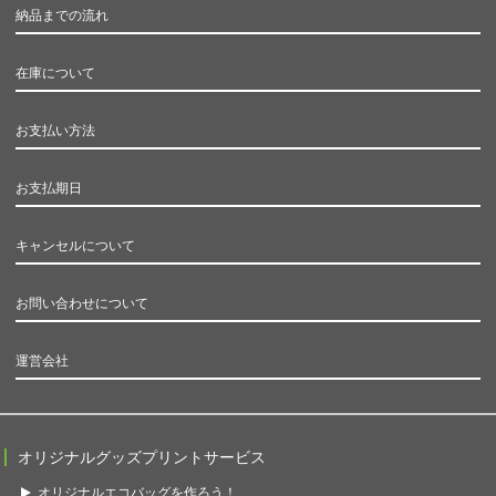
納品までの流れ
在庫について
お支払い方法
お支払期日
キャンセルについて
お問い合わせについて
運営会社
オリジナルグッズプリントサービス
オリジナルエコバッグを作ろう！