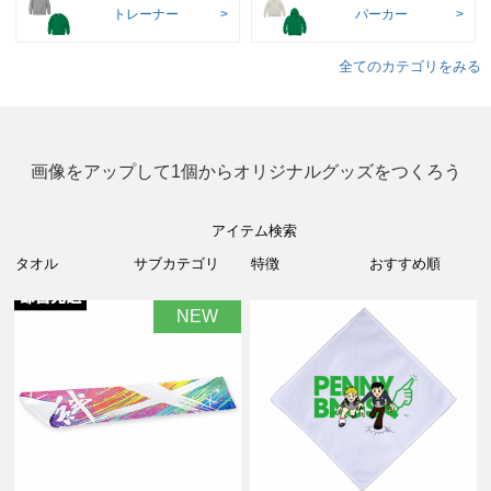
トレーナー
パーカー
全てのカテゴリをみる
画像をアップして1個からオリジナルグッズをつくろう
アイテム検索
NEW