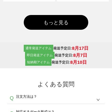
もっと見る
8月17日
発送予定日:
通常発送アイテム
8月7日
発送予定日:
即日発送アイテム
8月10日
発送予定日:
短納期アイテム
よくある質問
注文方法は？
Q
オンデマンドサービスでは、サイトからの受注
A
対応するデータ形式は？