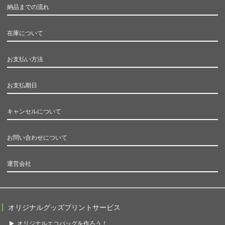
納品までの流れ
在庫について
お支払い方法
お支払期日
キャンセルについて
お問い合わせについて
運営会社
オリジナルグッズプリントサービス
オリジナルエコバッグを作ろう！