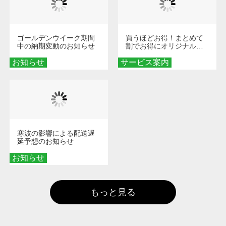
ゴールデンウイーク期間
買うほどお得！まとめて
中の納期変動のお知らせ
割でお得にオリジナルグ
ッズを手に入れよう！
お知らせ
サービス案内
寒波の影響による配送遅
延予想のお知らせ
お知らせ
もっと見る