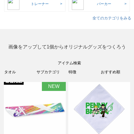
トレーナー
パーカー
全てのカテゴリをみる
画像をアップして1個からオリジナルグッズをつくろう
アイテム検索
NEW