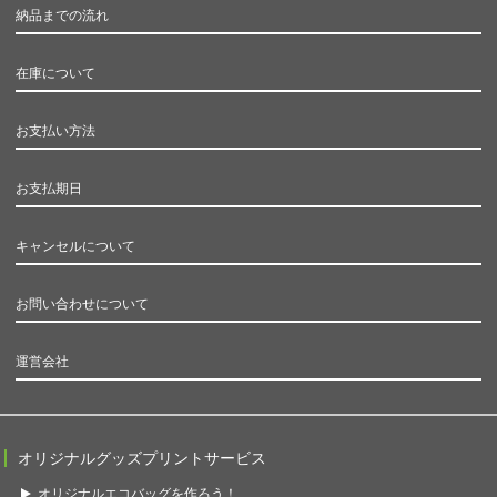
納品までの流れ
在庫について
お支払い方法
お支払期日
キャンセルについて
お問い合わせについて
運営会社
オリジナルグッズプリントサービス
オリジナルエコバッグを作ろう！