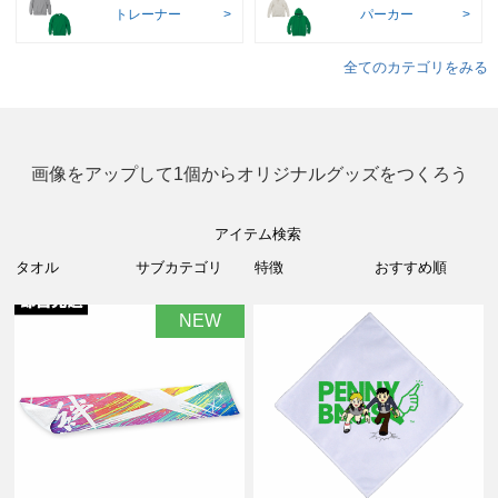
トレーナー
パーカー
全てのカテゴリをみる
画像をアップして1個からオリジナルグッズをつくろう
アイテム検索
NEW