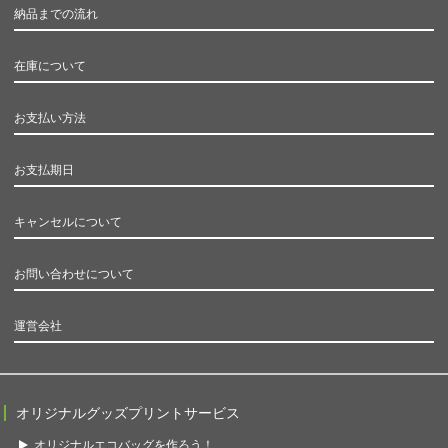
納品までの流れ
在庫について
お支払い方法
お支払期日
キャンセルについて
お問い合わせについて
運営会社
オリジナルグッズプリントサービス
オリジナルエコバッグを作ろう！