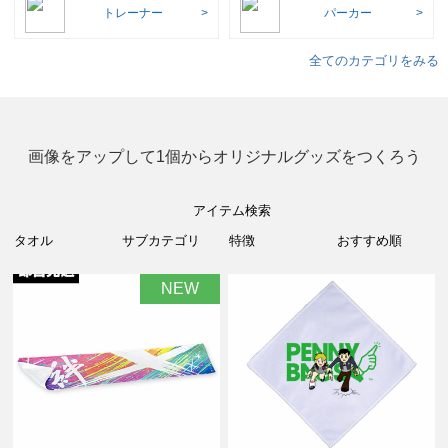
トレーナー
パーカー
全てのカテゴリをみる
画像をアップして1個からオリジナルグッズをつくろう
アイテム検索
NEW