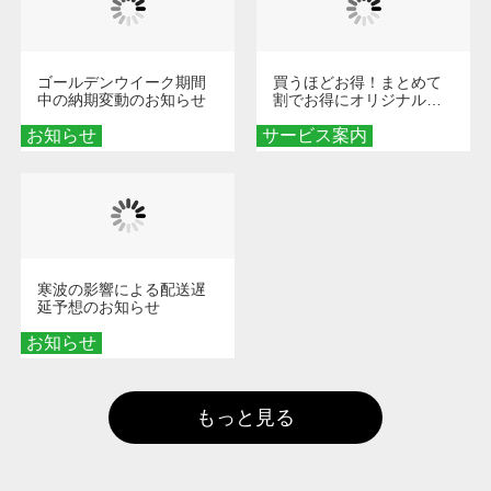
ゴールデンウイーク期間
買うほどお得！まとめて
中の納期変動のお知らせ
割でお得にオリジナルグ
ッズを手に入れよう！
お知らせ
サービス案内
寒波の影響による配送遅
延予想のお知らせ
お知らせ
もっと見る