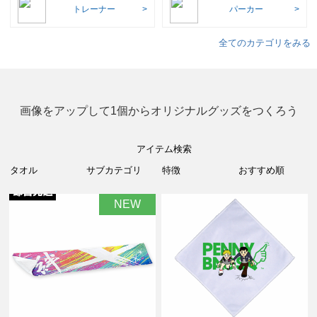
トレーナー
パーカー
全てのカテゴリをみる
画像をアップして1個からオリジナルグッズをつくろう
アイテム検索
NEW