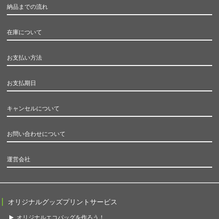
納品までの流れ
在庫について
お支払い方法
お支払期日
キャンセルについて
お問い合わせについて
運営会社
オリジナルグッズプリントサービス
オリジナルエコバッグを作ろう！