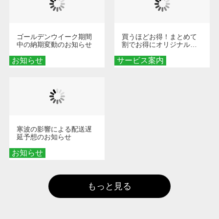
ゴールデンウイーク期間
買うほどお得！まとめて
中の納期変動のお知らせ
割でお得にオリジナルグ
ッズを手に入れよう！
お知らせ
サービス案内
寒波の影響による配送遅
延予想のお知らせ
お知らせ
もっと見る