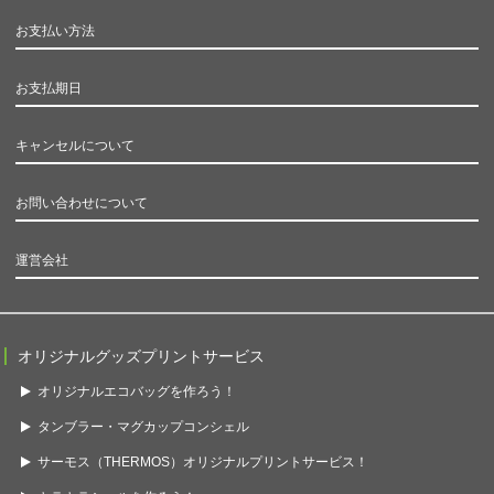
お支払い方法
お支払期日
キャンセルについて
お問い合わせについて
運営会社
オリジナルグッズプリントサービス
オリジナルエコバッグを作ろう！
タンブラー・マグカップコンシェル
サーモス（THERMOS）オリジナルプリントサービス！