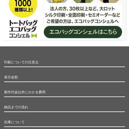
印刷についての注意点
表示金額
製作代金以外にかかる費用
納品までの流れ
在庫について