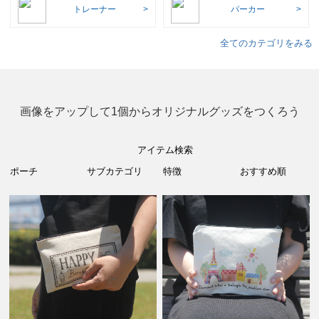
トレーナー
パーカー
全てのカテゴリをみる
画像をアップして1個からオリジナルグッズをつくろう
アイテム検索