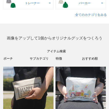
トレーナー
パーカー
全てのカテゴリをみる
画像をアップして1個からオリジナルグッズをつくろう
アイテム検索