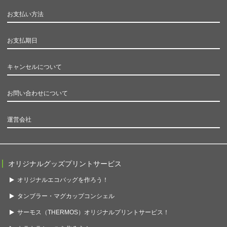
お支払い方法
お支払期日
キャンセルについて
お問い合わせについて
運営会社
オリジナルグッズプリントサービス
オリジナルエコバッグを作ろう！
タンブラー・マグカップコンシェル
サーモス（THERMOS）オリジナルプリントサービス！