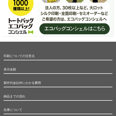
印刷についての注意点
表示金額
製作代金以外にかかる費用
納品までの流れ
在庫について