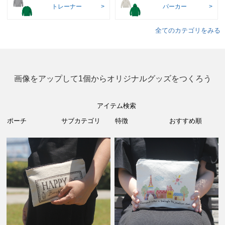
トレーナー
パーカー
全てのカテゴリをみる
画像をアップして1個からオリジナルグッズをつくろう
アイテム検索