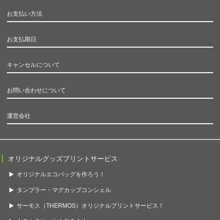
お支払い方法
お支払期日
キャンセルについて
お問い合わせについて
運営会社
オリジナルグッズプリントサービス
オリジナルエコバッグを作ろう！
タンブラー・マグカップコンシェル
サーモス（THERMOS）オリジナルプリントサービス！