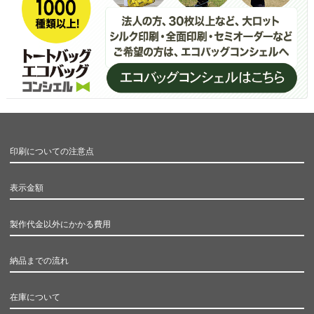
印刷についての注意点
表示金額
製作代金以外にかかる費用
納品までの流れ
在庫について