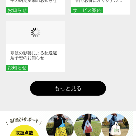
中の納期変動のお知らせ
割でお得にオリジナルグ
ッズを手に入れよう！
お知らせ
サービス案内
寒波の影響による配送遅
延予想のお知らせ
お知らせ
もっと見る