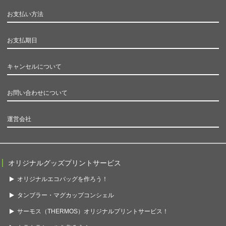
お支払い方法
お支払期日
キャンセルについて
お問い合わせについて
運営会社
オリジナルグッズプリントサービス
オリジナルエコバッグを作ろう！
タンブラー・マグカップコンシェル
サーモス（THERMOS）オリジナルプリントサービス！