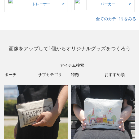
トレーナー
パーカー
全てのカテゴリをみる
画像をアップして1個からオリジナルグッズをつくろう
アイテム検索