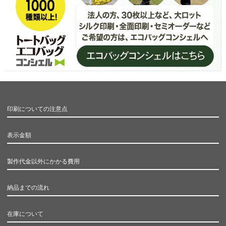
印刷についての注意点
表示金額
製作代金以外にかかる費用
納品までの流れ
在庫について