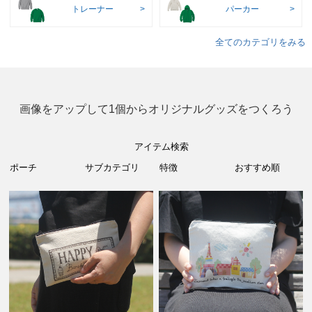
トレーナー
パーカー
全てのカテゴリをみる
画像をアップして1個からオリジナルグッズをつくろう
アイテム検索