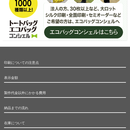
印刷についての注意点
表示金額
製作代金以外にかかる費用
納品までの流れ
在庫について