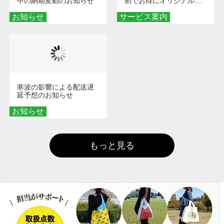
中の納期変動のお知らせ
割でお得にオリジナルグ
ッズを手に入れよう！
お知らせ
サービス案内
寒波の影響による配送遅
延予想のお知らせ
お知らせ
もっと見る