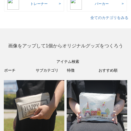
トレーナー
パーカー
全てのカテゴリをみる
画像をアップして1個からオリジナルグッズをつくろう
アイテム検索