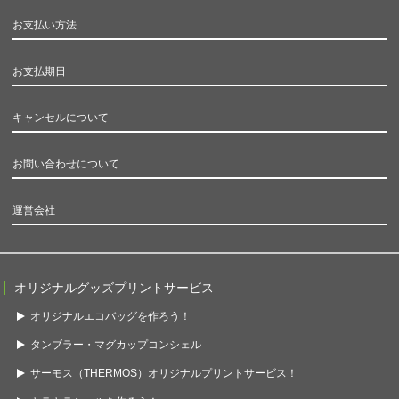
お支払い方法
お支払期日
キャンセルについて
お問い合わせについて
運営会社
オリジナルグッズプリントサービス
オリジナルエコバッグを作ろう！
タンブラー・マグカップコンシェル
サーモス（THERMOS）オリジナルプリントサービス！