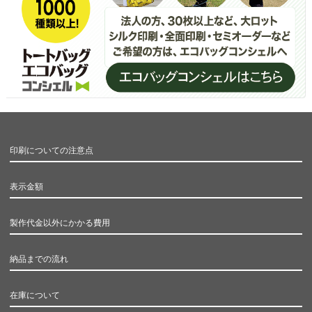
印刷についての注意点
表示金額
製作代金以外にかかる費用
納品までの流れ
在庫について