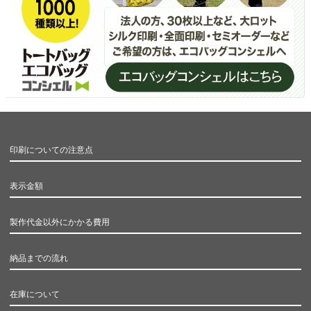
印刷についての注意点
表示金額
製作代金以外にかかる費用
納品までの流れ
在庫について