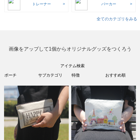
トレーナー
パーカー
全てのカテゴリをみる
画像をアップして1個からオリジナルグッズをつくろう
アイテム検索