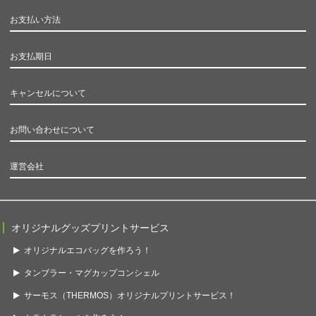
お支払い方法
お支払期日
キャンセルについて
お問い合わせについて
運営会社
オリジナルグッズプリントサービス
オリジナルエコバッグを作ろう！
タンブラー・マグカップコンシェル
サーモス（THERMOS）オリジナルプリントサービス！