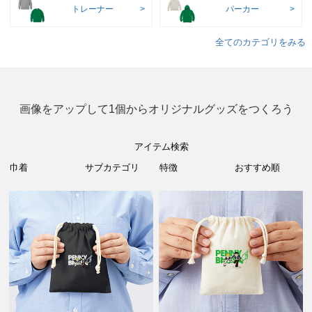
トレーナー
パーカー
全てのカテゴリをみる
画像をアップして1個からオリジナルグッズをつくろう
アイテム検索