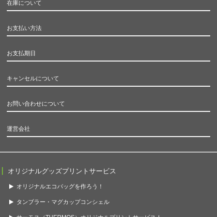
在庫について
お支払い方法
お支払期日
キャンセルについて
お問い合わせについて
運営会社
オリジナルグッズプリントサービス
オリジナルエコバッグを作ろう！
タンブラー・マグカップコンシェル