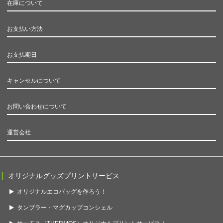
在庫について
お支払い方法
お支払期日
キャンセルについて
お問い合わせについて
運営会社
オリジナルグッズプリントサービス
オリジナルエコバッグを作ろう！
タンブラー・マグカップコンシェル