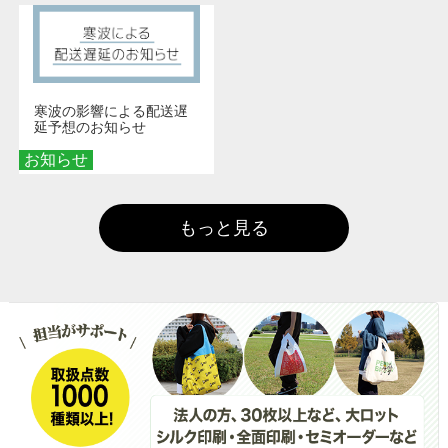
寒波の影響による配送遅
延予想のお知らせ
お知らせ
もっと見る