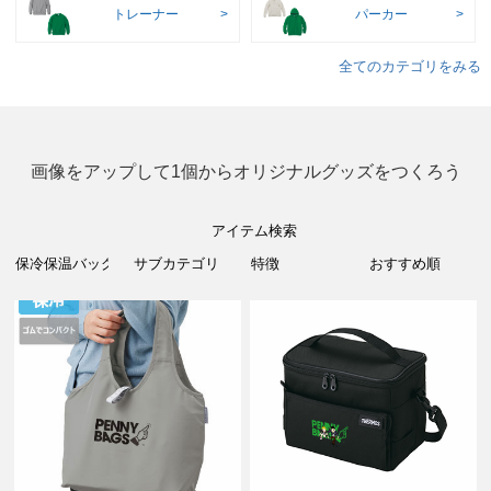
トレーナー
パーカー
全てのカテゴリをみる
画像をアップして1個からオリジナルグッズをつくろう
アイテム検索