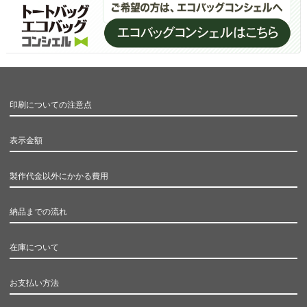
印刷についての注意点
表示金額
製作代金以外にかかる費用
納品までの流れ
在庫について
お支払い方法