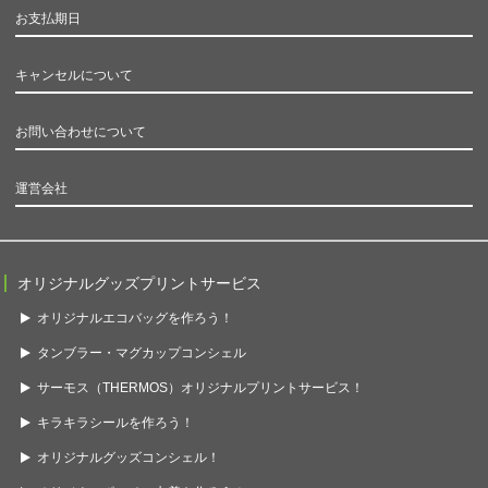
お支払期日
キャンセルについて
お問い合わせについて
運営会社
オリジナルグッズプリントサービス
オリジナルエコバッグを作ろう！
タンブラー・マグカップコンシェル
サーモス（THERMOS）オリジナルプリントサービス！
キラキラシールを作ろう！
オリジナルグッズコンシェル！