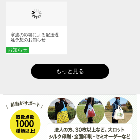
寒波の影響による配送遅
延予想のお知らせ
お知らせ
もっと見る