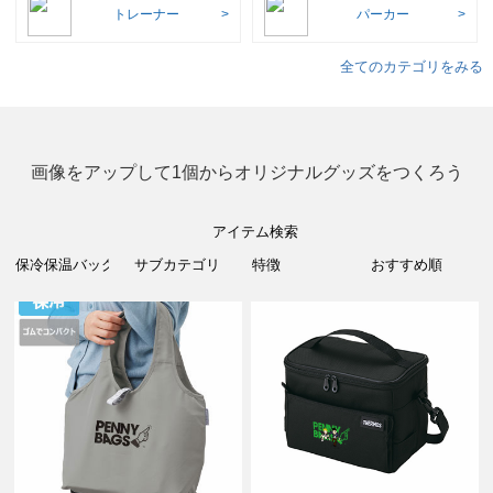
トレーナー
パーカー
全てのカテゴリをみる
画像をアップして1個からオリジナルグッズをつくろう
アイテム検索