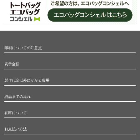
印刷についての注意点
表示金額
製作代金以外にかかる費用
納品までの流れ
在庫について
お支払い方法