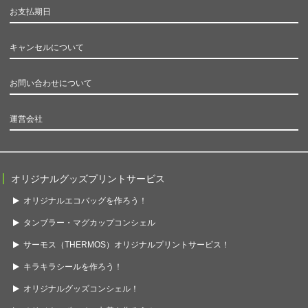
お支払期日
キャンセルについて
お問い合わせについて
運営会社
オリジナルグッズプリントサービス
オリジナルエコバッグを作ろう！
タンブラー・マグカップコンシェル
サーモス（THERMOS）オリジナルプリントサービス！
キラキラシールを作ろう！
オリジナルグッズコンシェル！