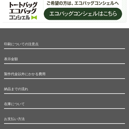
印刷についての注意点
表示金額
製作代金以外にかかる費用
納品までの流れ
在庫について
お支払い方法