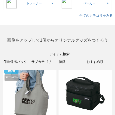
トレーナー
パーカー
全てのカテゴリをみる
画像をアップして1個からオリジナルグッズをつくろう
アイテム検索