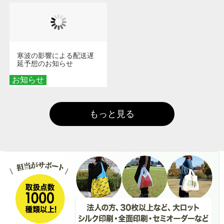
寒波の影響による配送遅
延予想のお知らせ
お知らせ
もっと見る