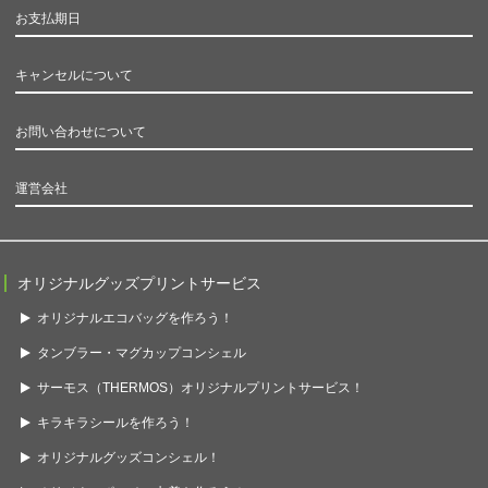
お支払期日
キャンセルについて
お問い合わせについて
運営会社
オリジナルグッズプリントサービス
オリジナルエコバッグを作ろう！
タンブラー・マグカップコンシェル
サーモス（THERMOS）オリジナルプリントサービス！
キラキラシールを作ろう！
オリジナルグッズコンシェル！