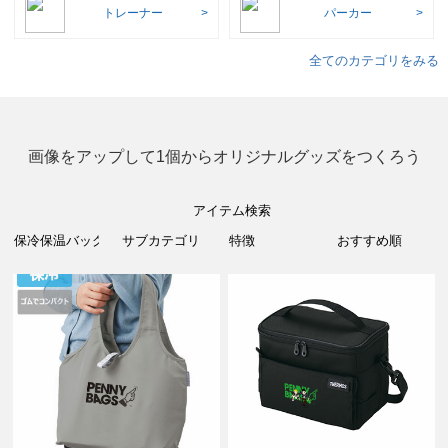
トレーナー
パーカー
全てのカテゴリをみる
画像をアップして1個からオリジナルグッズをつくろう
アイテム検索