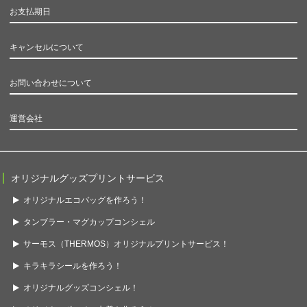
お支払期日
キャンセルについて
お問い合わせについて
運営会社
オリジナルグッズプリントサービス
オリジナルエコバッグを作ろう！
タンブラー・マグカップコンシェル
サーモス（THERMOS）オリジナルプリントサービス！
キラキラシールを作ろう！
オリジナルグッズコンシェル！