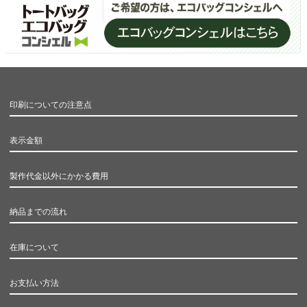
印刷についての注意点
表示金額
製作代金以外にかかる費用
納品までの流れ
在庫について
お支払い方法