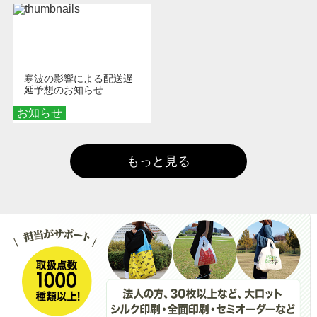
寒波の影響による配送遅
延予想のお知らせ
お知らせ
もっと見る