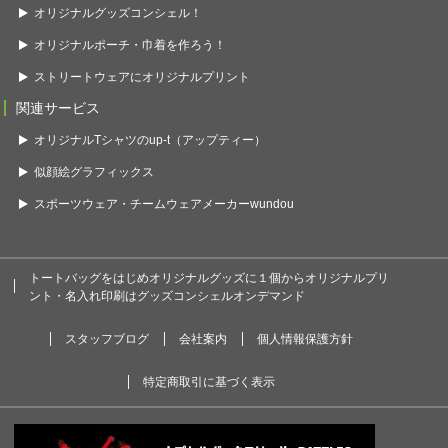
オリジナルグッズコンシェル！
オリジナルポーチ・巾着を作ろう！
ストリートウェアにオリジナルプリント
関連サービス
オリジナルTシャツのup-t（アップティー）
似顔絵グラフィックス
スポーツウェア・チームウェアメーカーwundou
トートバッグをはじめオリジナルグッズに１個からオリジナルプリ
ント・名入れ印刷はグッズコンシェルオンデマンド
スタッフブログ
会社案内
個人情報保護方針
特定商取引に基づく表示