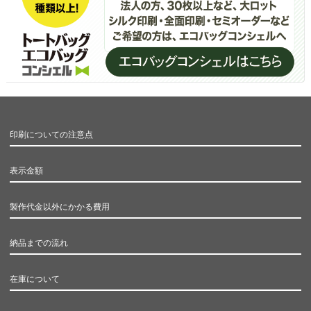
印刷についての注意点
表示金額
製作代金以外にかかる費用
納品までの流れ
在庫について