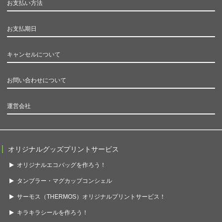
お支払い方法
お支払期日
キャンセルについて
お問い合わせについて
運営会社
オリジナルグッズプリントサービス
オリジナルエコバッグを作ろう！
タンブラー・マグカップコンシェル
サーモス（THERMOS）オリジナルプリントサービス！
キラキラシールを作ろう！