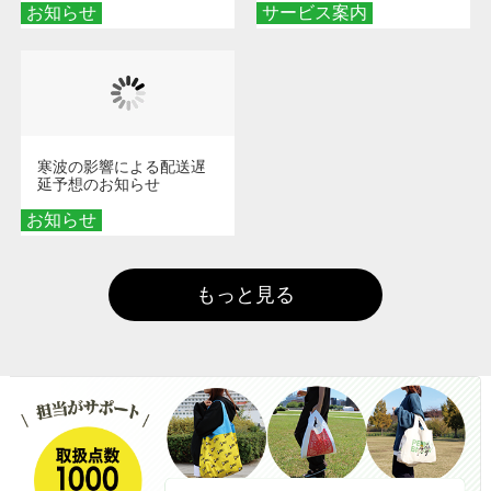
お知らせ
サービス案内
寒波の影響による配送遅
延予想のお知らせ
お知らせ
もっと見る