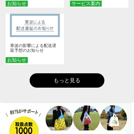
お知らせ
サービス案内
寒波の影響による配送遅
延予想のお知らせ
お知らせ
もっと見る