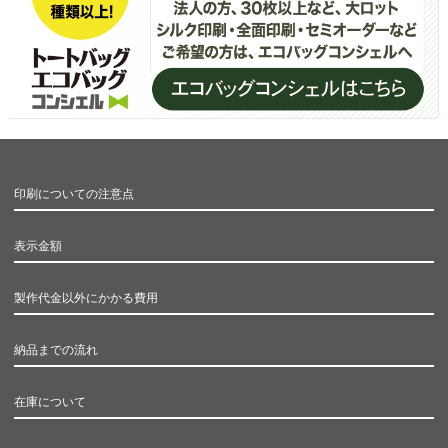
印刷についての注意点
表示金額
製作代金以外にかかる費用
納品までの流れ
在庫について