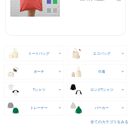
トートバッグ
エコバッグ
ポーチ
巾着
Tシャツ
ロングTシャツ
トレーナー
パーカー
全てのカテゴリをみる