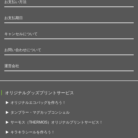
お支払い方法
お支払期日
キャンセルについて
お問い合わせについて
運営会社
オリジナルグッズプリントサービス
オリジナルエコバッグを作ろう！
タンブラー・マグカップコンシェル
サーモス（THERMOS）オリジナルプリントサービス！
キラキラシールを作ろう！