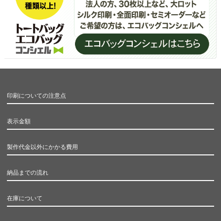
印刷についての注意点
表示金額
製作代金以外にかかる費用
納品までの流れ
在庫について