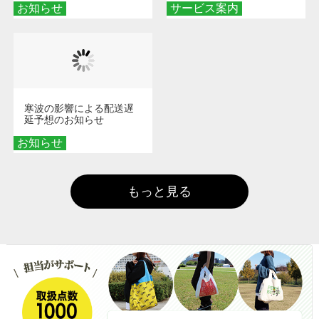
お知らせ
サービス案内
寒波の影響による配送遅
延予想のお知らせ
お知らせ
もっと見る