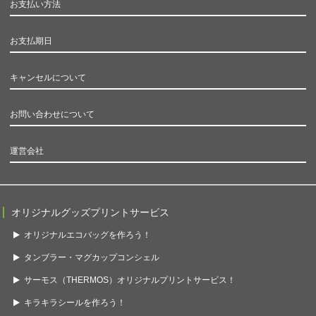
お支払い方法
お支払期日
キャンセルについて
お問い合わせについて
運営会社
オリジナルグッズプリントサービス
オリジナルエコバッグを作ろう！
タンブラー・マグカップコンシェル
サーモス（THERMOS）オリジナルプリントサービス！
キラキラシールを作ろう！