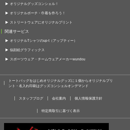
オリジナルグッズコンシェル！
オリジナルポーチ・巾着を作ろう！
ストリートウェアにオリジナルプリント
関連サービス
オリジナルTシャツのup-t（アップティー）
似顔絵グラフィックス
スポーツウェア・チームウェアメーカーwundou
トートバッグをはじめオリジナルグッズに１個からオリジナルプリ
ント・名入れ印刷はグッズコンシェルオンデマンド
スタッフブログ
会社案内
個人情報保護方針
特定商取引に基づく表示