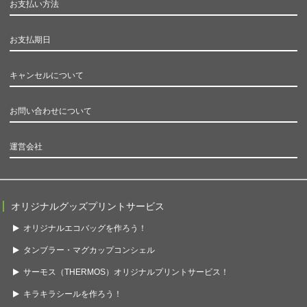
お支払い方法
お支払期日
キャンセルについて
お問い合わせについて
運営会社
オリジナルグッズプリントサービス
オリジナルエコバッグを作ろう！
タンブラー・マグカップコンシェル
サーモス（THERMOS）オリジナルプリントサービス！
キラキラシールを作ろう！