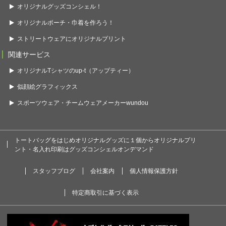
オリジナルグッズコンシェル！
オリジナルポーチ・巾着を作ろう！
ストリートウェアにオリジナルプリント
関連サービス
オリジナルTシャツのup-t（アップティー）
似顔絵グラフィックス
スポーツウェア・チームウェアメーカーwundou
トートバッグをはじめオリジナルグッズに１個からオリジナルプリ
ント・名入れ印刷はグッズコンシェルオンデマンド
スタッフブログ
会社案内
個人情報保護方針
特定商取引に基づく表示