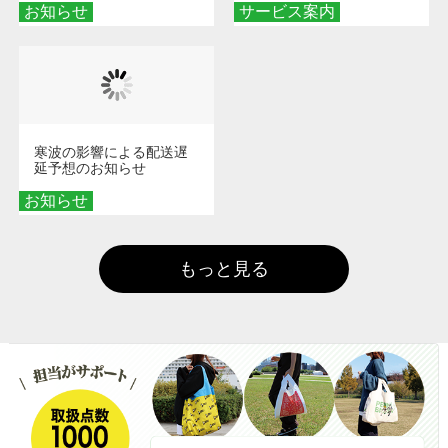
お知らせ
サービス案内
寒波の影響による配送遅
延予想のお知らせ
お知らせ
もっと見る