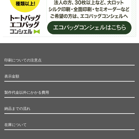
印刷についての注意点
表示金額
製作代金以外にかかる費用
納品までの流れ
在庫について